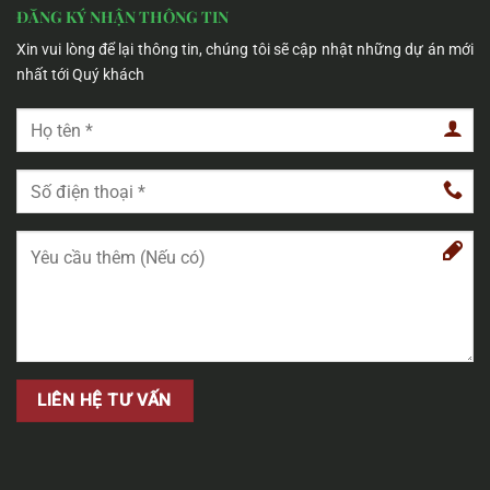
ĐĂNG KÝ NHẬN THÔNG TIN
Xin vui lòng để lại thông tin, chúng tôi sẽ cập nhật những dự án mới
nhất tới Quý khách