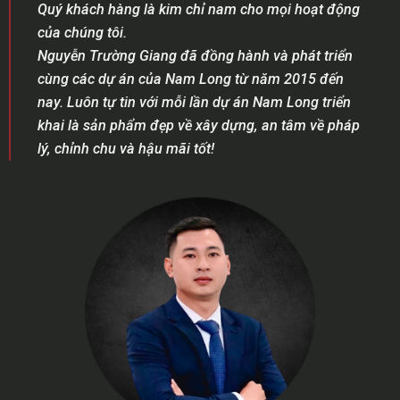
Quý khách hàng là kim chỉ nam cho mọi hoạt động
của chúng tôi.
Nguyễn Trường Giang đã đồng hành và phát triển
cùng các dự án của Nam Long từ năm 2015 đến
nay. Luôn tự tin với mỗi lần dự án Nam Long triển
khai là sản phẩm đẹp về xây dựng, an tâm về pháp
lý, chỉnh chu và hậu mãi tốt!