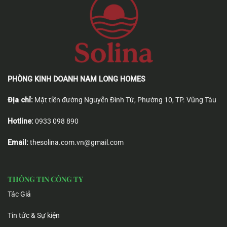
PHÒNG KINH DOANH NAM LONG HOMES
Địa chỉ:
Mặt tiền đường Nguyễn Đình Tứ, Phường 10, TP. Vũng Tàu
Hotline:
0933 098 890
Email:
thesolina.com.vn@gmail.com
THÔNG TIN CÔNG TY
Tác Giả
Tin tức & Sự kiện