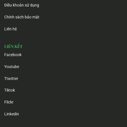
Điều khoản sử dụng
Chính sách bảo mật
Liên hệ
LIÊN KẾT
Facebook
Youtube
Ttwitter
Tiktok
Flickr
Linkedin