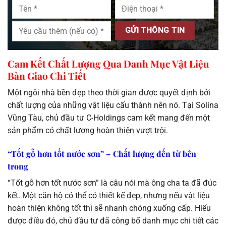
Cam Kết Chất Lượng Qua Danh Mục Vật Liệu
Bàn Giao Chi Tiết
Một ngôi nhà bền đẹp theo thời gian được quyết định bởi
chất lượng của những vật liệu cấu thành nên nó. Tại Solina
Vũng Tàu, chủ đầu tư C-Holdings cam kết mang đến một
sản phẩm có chất lượng hoàn thiện vượt trội.
“Tốt gỗ hơn tốt nước sơn” – Chất lượng đến từ bên
trong
“Tốt gỗ hơn tốt nước sơn” là câu nói mà ông cha ta đã đúc
kết. Một căn hộ có thể có thiết kế đẹp, nhưng nếu vật liệu
hoàn thiện không tốt thì sẽ nhanh chóng xuống cấp. Hiểu
được điều đó, chủ đầu tư đã công bố danh mục chi tiết các